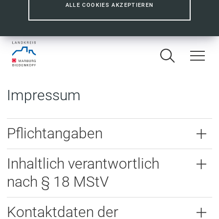
ALLE COOKIES AKZEPTIEREN
Impressum
Pflichtangaben
Inhaltlich verantwortlich
nach § 18 MStV
Kontaktdaten der