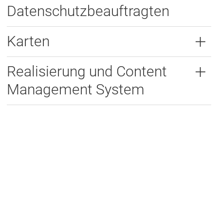
Datenschutzbeauftragten
Karten
Realisierung und Content
Management System