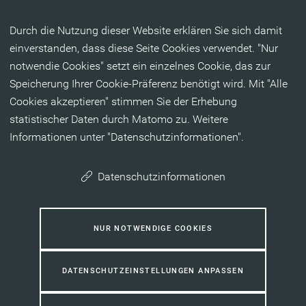
Inhalt anspringen
Durch die Nutzung dieser Website erklären Sie sich damit
einverstanden, dass diese Seite Cookies verwendet. "Nur
notwendie Cookies" setzt ein einzelnes Cookie, das zur
Speicherung Ihrer Cookie-Präferenz benötigt wird. Mit "Alle
Cookies akzeptieren" stimmen Sie der Erhebung
statistischer Daten durch Matomo zu. Weitere
Informationen unter "Datenschutzinformationen".
Datenschutzinformationen
NUR NOTWENDIGE COOKIES
DATENSCHUTZEINSTELLUNGEN ANPASSEN